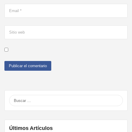
Buscar:
Últimos Artículos