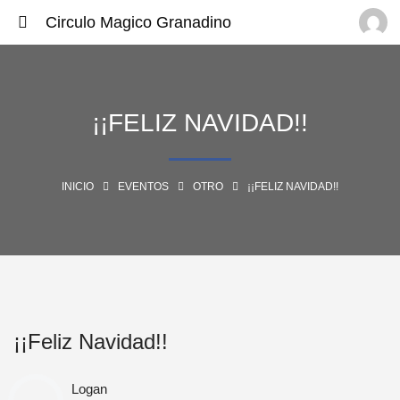
Circulo Magico Granadino
¡¡FELIZ NAVIDAD!!
INICIO
EVENTOS
OTRO
¡¡FELIZ NAVIDAD!!
¡¡Feliz Navidad!!
Logan