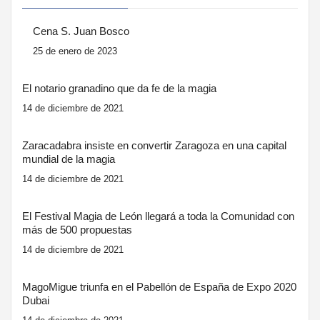
Cena S. Juan Bosco
25 de enero de 2023
El notario granadino que da fe de la magia
14 de diciembre de 2021
Zaracadabra insiste en convertir Zaragoza en una capital
mundial de la magia
14 de diciembre de 2021
El Festival Magia de León llegará a toda la Comunidad con
más de 500 propuestas
14 de diciembre de 2021
MagoMigue triunfa en el Pabellón de España de Expo 2020
Dubai