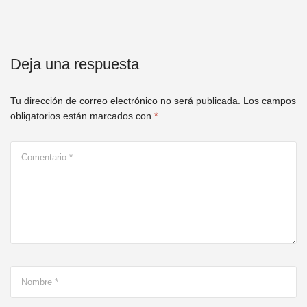
Deja una respuesta
Tu dirección de correo electrónico no será publicada.
Los campos
obligatorios están marcados con
*