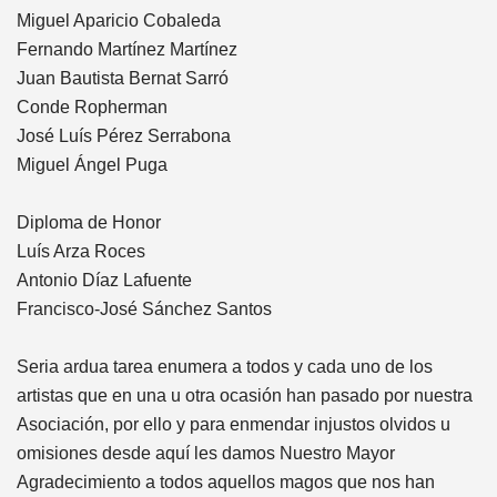
Miguel Aparicio Cobaleda
Fernando Martínez Martínez
Juan Bautista Bernat Sarró
Conde Ropherman
José Luís Pérez Serrabona
Miguel Ángel Puga
Diploma de Honor
Luís Arza Roces
Antonio Díaz Lafuente
Francisco-José Sánchez Santos
Seria ardua tarea enumera a todos y cada uno de los
artistas que en una u otra ocasión han pasado por nuestra
Asociación, por ello y para enmendar injustos olvidos u
omisiones desde aquí les damos Nuestro Mayor
Agradecimiento a todos aquellos magos que nos han