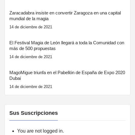
Zaracadabra insiste en convertir Zaragoza en una capital
mundial de la magia
14 de diciembre de 2021
El Festival Magia de León llegará a toda la Comunidad con
más de 500 propuestas
14 de diciembre de 2021
MagoMigue triunfa en el Pabellón de España de Expo 2020
Dubai
14 de diciembre de 2021
Sus Suscripciones
You are not logged in.