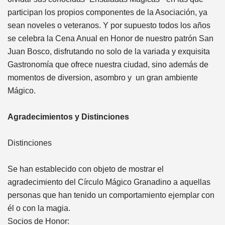
participan los propios componentes de la Asociación, ya
sean noveles o veteranos. Y por supuesto todos los años
se celebra la Cena Anual en Honor de nuestro patrón San
Juan Bosco, disfrutando no solo de la variada y exquisita
Gastronomía que ofrece nuestra ciudad, sino además de
momentos de diversion, asombro y un gran ambiente
Mágico.
Agradecimientos y Distinciones
Distinciones
Se han establecido con objeto de mostrar el
agradecimiento del Círculo Mágico Granadino a aquellas
personas que han tenido un comportamiento ejemplar con
él o con la magia.
Socios de Honor: