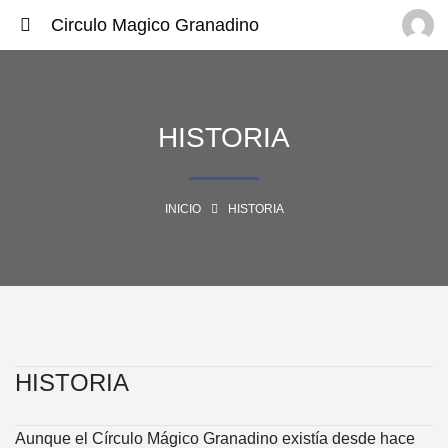
Circulo Magico Granadino
HISTORIA
INICIO
HISTORIA
HISTORIA
Aunque el Círculo Mágico Granadino existía desde hace