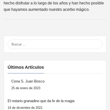
hecho disfrutar a lo largo de los años y han hecho posible
que hayamos aumentado nuestro acerbo mágico.
Buscar:
Últimos Artículos
Cena S. Juan Bosco
25 de enero de 2023
El notario granadino que da fe de la magia
14 de diciembre de 2021